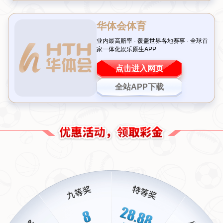
由于部分俱乐部未能满足准入条件，梅州客家得以在2025赛季通过递
补重返中超。这对于球队而言，既是一次宝贵的机遇，也伴随着不小
的压力。毕竟，
递补回中超
并非终点，而是新征程的起点。过去几个
赛季，梅州队在中甲的表现可圈可点，但回到顶级联赛，他们需要在
技战术、球员配置以及心理状态上迅速调整，以适应更高强度的对
抗。
值得一提的是，梅州队曾在2022年中超有过短暂亮相，虽然最终降
级，但那段经历为球队积累了宝贵的经验。如今，带着“卷土重来”的决
心，梅州队能否在新环境中脱颖而出？答案或许藏在开局的几场比赛
里。
开局为何如此关键：奠定信心与节奏
对于任何一支升班马或递补球队来说，
开局表现
往往决定了整个赛季
的走势。梅州客家若能在前几轮比赛中拿到分数，不仅能提升全队的
士气，还能为后续的保级战奠定基础。反之，若初期连战连败，可能
会陷入被动，甚至影响球员的心理状态。
以2023年的某支升班马为例，该队在开局三轮取得1胜2平的不俗成