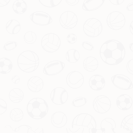
友情链接：
九游会官方网站-Nine Games 体育游戏APP下载
上一篇：2022年世界杯小组赛战果一览
下一篇：绿军半决赛G2迎战尼克斯，0-1落后，波津复出助阵，豪泽
无缘出战
爱游戏体育
地址：
内蒙古自治区通辽市霍林郭勒市珠斯花街道
邮箱：admin@en-ayxsports.com