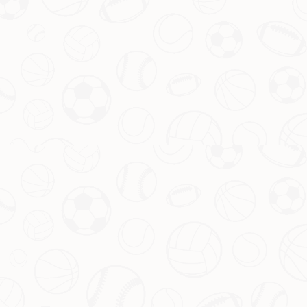
要说2022年世界杯小组賽中最令人印象深刻的比拼之一，莫过于
西班牙对阵哥斯达黎加的
7-0
大胜。这场比赛不仅是
22年世界杯小组
賽比數
中的一个极端案例，也体现了现代足球中技术和战术的绝对优
势。西班牙队凭借精准的传控和高效的进攻，在90分钟内完全压制了
对手。年轻球员如佩德里和加维的出色发挥，让人们看到了斗牛士军
团的新生力量。
这场比赛的结果不仅影响了两队的出线形势，也为其他球队敲响
了警钟——在顶级赛事中，任何一丝懈怠都可能导致惨败。通过这样
的案例，我们可以更深刻地理解
22年世界杯小組賽比數
背后所蕴含的
竞争激烈程度。
总结关键：为何关注這些比數？
对于球迷来说，关注
22年World Cup group stage scores
不仅
仅是为了了解胜负，更是为了感受足球带来的情感共鸣。每一次進
球、每一次扑救，都可能成为改变一支球隊命運的關鍵瞬間。無論是
強隊的穩定發揮還是黑馬的驚艷表現，这些数字记录了无数汗水與夢
想。