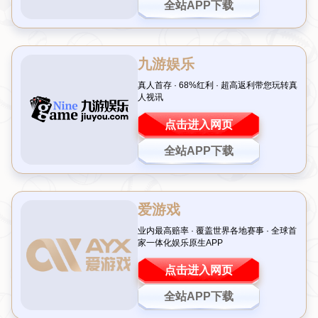
返回列表
2022年世界杯小组赛战果一览
发布时间：2026-08-08T00:10:02+08:00 信息来源：爱游戏体育 浏览次数：
在足球的世界里，没有什么比世界杯更能点燃球迷的热情。2022
年卡塔尔世界杯作为全球瞩目的体育盛事，小组赛阶段就上演了无数
令人热血沸腾的比赛。从意外的冷门到强队的碾压，
22年世界杯小组
赛比分
成为无数球迷津津乐道的话题。今天，我们就来一起回顾那些
令人难忘的比分结果，剖析背后的故事，带你重温赛场上的激情瞬
间。
小组赛亮点：冷门与经典并存
2022年世界杯小组赛阶段，32支球队分为8个小组，每场比赛的
比分都牵动着亿万观众的心。其中，一些出人意料的结果让人们大呼