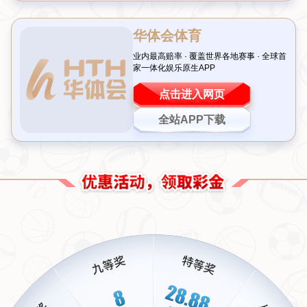
过瘾。例如，沙特阿拉伯以
2-1
逆转击败夺冠热门阿根廷，这场比赛
不仅刷新了
22年世界杯小组赛比分
的冷门纪录，也让全世界见证了足
球的无限可能。梅西领衔的阿根廷队在开局失利后承受了巨大压力，
但这场失利也成为了他们后来夺冠之路的转折点。
再来看看传统强队的表现，巴西队在与塞尔维亚的比赛中以
2-0
轻松取胜，展现了南美足球的统治力。而德国队则在首战中以
1-2
不
敌日本队，这一结果同样让人震惊。这些
世界杯小组赛比分
背后，既
有技战术的博弈，也有球员状态和心理素质的较量。