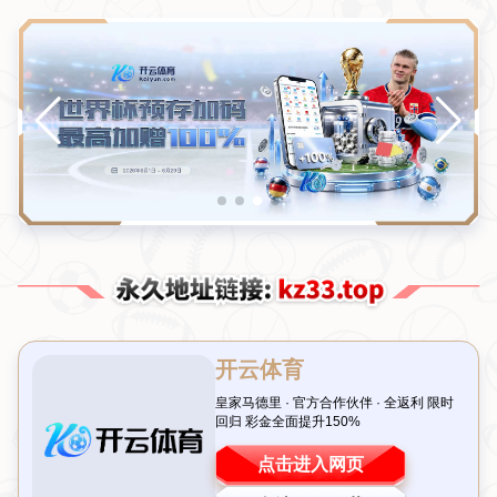
新闻中心
NEWS