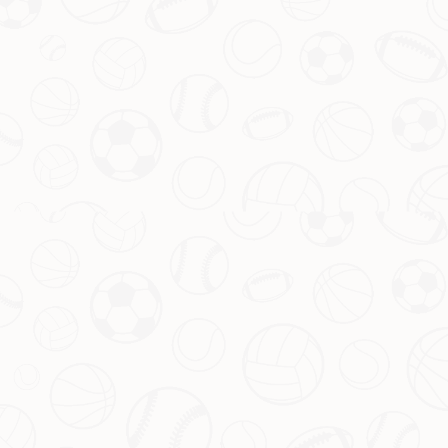
四 案例启示 细节决定成败
从这场比赛中，我们可以清楚地看到，顶级赛事中每一个细节都可能
影响最终的结果。以发球为例，王楚钦和孙颖莎多次通过变化莫测的
发球线路打乱对手节奏；而当他们自身失误时，对手也毫不留情地抓
住机会反击。这提醒我们，无论是在体育竞技还是其他领域，只有注
重每一个环节，才能笑到最后。而对于广大球迷来说，这样的高水平
对决也让我们更加热爱这项运动，期待未来更多类似的精彩瞬间。
这场“太精彩”的较量，不仅是王楚adm和孙颖sha实力的展现，也
是国际乒坛多元化发展的缩影。中国队固然强大，但其他国家的选手
也在不断进步，为我们带来更多惊喜的对决。