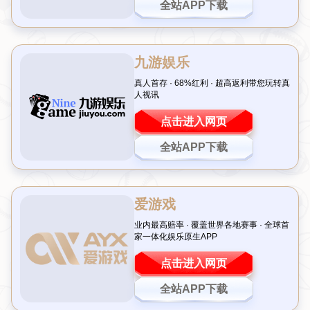
返回列表
激烈对决！王楚钦孙颖莎与巴西组合
展开精彩攻防战
发布时间：2026-08-08T00:10:03+08:00 信息来源：爱游戏体育 浏览次数：
引言：一场扣人心弦的乒乓对决
在国际乒坛上，每一次顶尖选手的交锋都像是一场视觉盛宴，而最近
王楚钦与孙颖莎对阵巴西组合的比赛更是让人热血沸腾。这场比赛不
仅仅是技术的较量，更是意志与默契的碰撞。双方在赛场上的激烈
对
攻
，让观众直呼“太精彩了”。今天，我们就来细数这场比赛的亮点，感
受中国混双与巴西组合带来的激情火花。
一 王楚钦孙颖莎的无缝配合令人叹服
作为中国乒乓球混双的黄金搭档，王楚钦和孙颖莎在赛场上展现了近