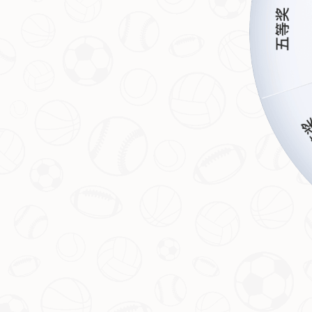
是一种享受；而对于俱乐部和品牌方来说，
的角色。
想象一下，如果未来的某一天，通过专
推动。而这一切，或许就从一句简单的“想操