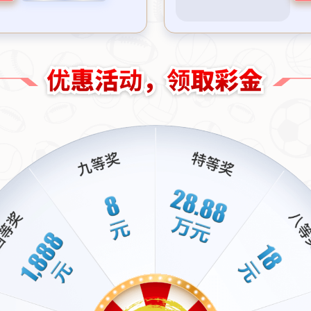
消无疑是个遗憾。原本计划中的比赛被认为是国际足球与中国市场深度互
终导致活动搁浅。虽然具体原因尚未完全公开，但这也反映出国际赛事在
。
生。以往一些国际俱乐部的中国行活动中，也曾因沟通不畅或突发状况而
场次，这给主办方和球迷都带来了不小的损失。这些案例提醒我们，策划
目。作为一位在体育圈深耕多年的资深人士，他不仅拥有丰富的赛事运营
球友谊赛，积累了从前期洽谈到落地执行的全链条经验。更重要的是，王
服”而导致的项目失败。
际赛事时，除了关注球星效应，还要考虑到票价、宣传方式以及与当地合
把控，让王涛的名字成为了体育赛事领域的“金字招牌”。他此次主动发
选择。
全球体育产业的持续发展，类似的国际化交流活动只会越来越多。对于球