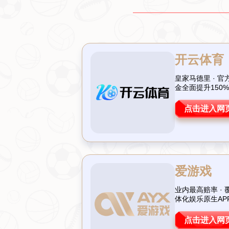
王涛
引言：一场未尽的足球盛宴引发热议
足球迷们翘首以盼的迈阿密国际中国行活动
操作可找我”却迅速点燃了讨论的热潮。这
故事，以及王涛为何能成为未来合作的最佳