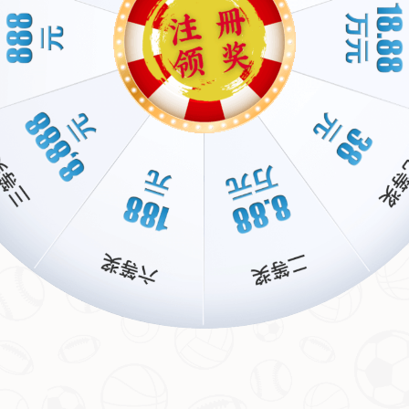
中国市场巨大的潜力同样不容忽视。在这样的趋势下，像王涛这样既有资
业的运作，我们不仅能迎来迈阿密的再次到访，甚至还能促成更多顶级赛
作可找我”开始。王涛的自信背后，是对行业的洞察和对成功的把握，也